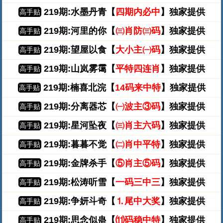
219期:水墨丹青【
四期内必中
】独家提供
高手贴
219期:河里的你【
㈢肖防㈢码
】独家提供
高手贴
219期:望屋以食【
大小主㈠码
】独家提供
高手贴
219期:山岚雾霭【
平特四连肖
】独家提供
高手贴
219期:楠喜北浣【
14码来中特
】独家提供
高手贴
219期:分离器芯【
㈠波主③码
】独家提供
高手贴
219期:星河坠夜【
㈢肖主六码
】独家提供
高手贴
219期:暮暮不觉【
㈡肖中平特
】独家提供
高手贴
219期:金牌杀手【
⑤肖主⑤码
】独家提供
高手贴
219期:松涛听雪【
一码三中三
】独家提供
高手贴
219期:争妍斗奇【
⒈尾中大奖
】独家提供
高手贴
219期:思念似蛊【
⑾码稳中特
】独家提供
高手贴