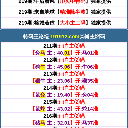
219期:午后清风【
①头中特码
】独家提供
219期:来自地球【
精准除半波
】独家提供
219期:榕城若虚【
大小主二码
】独家提供
特码王论坛
191912.com
㈡肖主⑵码
211期:
㈡肖主⑵码
【
兔
马
主：40.
01
】开:
马01
准
212期:
㈡肖主⑵码
【
狗
牛
主：45.
06
】开:
牛06
准
213期:
㈡肖主⑵码
【
猴
牛 主：23.06
】开:
猴35
准
214期:
㈡肖主⑵码
【
鼠
兔
主：19.40
】开:
兔04
准
215期:
㈡肖主⑵码
【
鼠
蛇
主：43.02
】开:
蛇14
准
216期:
㈡肖主⑵码
【
猪
马
主：32.01
】开:
马37
准