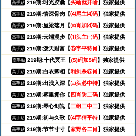
219期:时光胶囊【
买啥就开啥
】独家提供
高手贴
219期:情深骨肉【
⑷尾主⑷码
】独家提供
高手贴
219期:屋梁落月【
㈢肖加⑷码
】独家提供
高手贴
219期:云端漫步【
⑴头主㈠码
】独家提供
高手贴
219期:泼天财富【
⑤字平特肖
】独家提供
高手贴
219期:十代冥王【
(5)码加5码
】独家提供
高手贴
219期:白衣卿相【
利剑杀⑤肖
】独家提供
高手贴
219期:出浅入深【
㈢头必中特
】独家提供
高手贴
219期:雾里拥你【
四肖防二码
】独家提供
高手贴
219期:琴心剑魄【
三组三中三
】独家提供
高手贴
219期:初与久歌【
⑷字猜平特
】独家提供
高手贴
219期:节节寸寸【
家野各二肖
】独家提供
高手贴