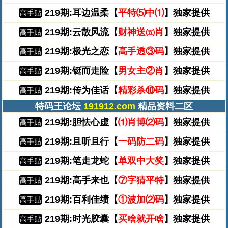
219期:耳边温柔【
平特⑸中⑴
】独家提供
高手贴
219期:云散风流【
财神送㈤肖
】独家提供
高手贴
219期:极光之恋【
高手透③码
】独家提供
高手贴
219期:铤而走险【
男女主②肖
】独家提供
高手贴
219期:传为佳话【
精彩杀⑩码
】独家提供
高手贴
特码王论坛
191912.com
精品资料二区
219期:胆怯心虚【
⑴肖博⑵码
】独家提供
高手贴
219期:且听且行【
一码防二码
】独家提供
高手贴
219期:笔走龙蛇【
单双中大奖
】独家提供
高手贴
219期:高手来也【
⑦字猜平特
】独家提供
高手贴
219期:百利佳绩【
①波加⑵码
】独家提供
高手贴
219期:时光胶囊【
买啥就开啥
】独家提供
高手贴