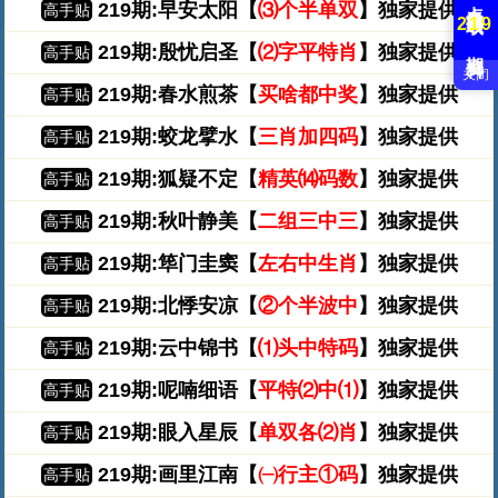
219期:早安太阳【
⑶个半单双
】独家提供
高手贴
219
219期:殷忧启圣【
⑵字平特肖
】独家提供
期资料
高手贴
关闭
219期:春水煎茶【
买啥都中奖
】独家提供
高手贴
219期:蛟龙擘水【
三肖加四码
】独家提供
高手贴
219期:狐疑不定【
精英⒁码数
】独家提供
高手贴
219期:秋叶静美【
二组三中三
】独家提供
高手贴
219期:筚门圭窦【
左右中生肖
】独家提供
高手贴
219期:北悸安凉【
②个半波中
】独家提供
高手贴
219期:云中锦书【
⑴头中特码
】独家提供
高手贴
219期:呢喃细语【
平特⑵中⑴
】独家提供
高手贴
219期:眼入星辰【
单双各⑵肖
】独家提供
高手贴
219期:画里江南【
㈠行主①码
】独家提供
高手贴