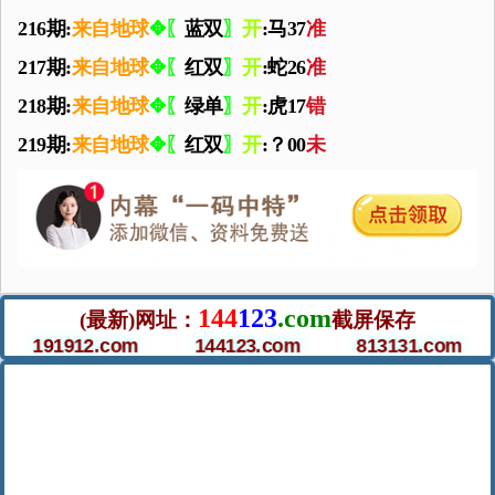
216期:
来自地球
✥
〖
蓝双
〗
开
:马37
准
217期:
来自地球
✥
〖
红双
〗
开
:蛇26
准
218期:
来自地球
✥
〖
绿单
〗
开
:虎17
错
219期:
来自地球
✥
〖
红双
〗
开
:？00
未
144
123
.com
(最新)网址：
截屏保存
191912.com
144123.com
813131.com