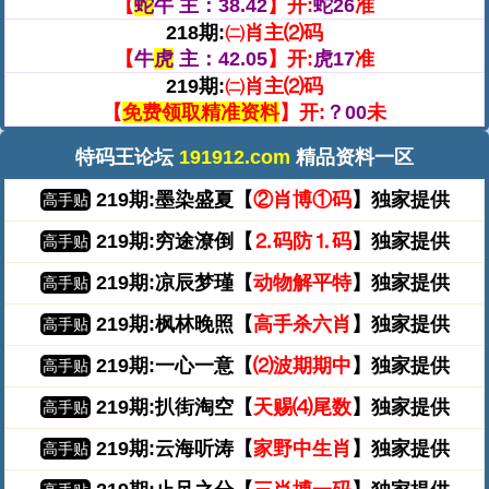
【
蛇
牛 主：38.42
】开:
蛇26
准
218期:
㈡肖主⑵码
【
牛
虎
主：42.05
】开:
虎17
准
219期:
㈡肖主⑵码
【
免费领取精准资料
】开:
？00
未
特码王论坛
191912.com
精品资料一区
219期:墨染盛夏【
②肖博①码
】独家提供
高手贴
219期:穷途潦倒【
⒉码防⒈码
】独家提供
高手贴
219期:凉辰梦瑾【
动物解平特
】独家提供
高手贴
219期:枫林晚照【
高手杀六肖
】独家提供
高手贴
219期:一心一意【
⑵波期期中
】独家提供
高手贴
219期:扒街淘空【
天赐⑷尾数
】独家提供
高手贴
219期:云海听涛【
家野中生肖
】独家提供
高手贴