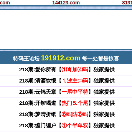
.com
144123.com
813
191912.com
特码王论坛
每一处都是惊喜
218期:爱你所有【
⑴肖加⑷码
】独家提供
218期:清酒饮恨【
⒈波主㈡码
】独家提供
218期:云锦天章【
一尾中平特
】独家提供
218期:开锣喝道【
热门⒌个尾
】独家提供
218期:梦晴折纸【
⑥码防⑥码
】独家提供
218期:缠门缠户【
①个半单双
】独家提供