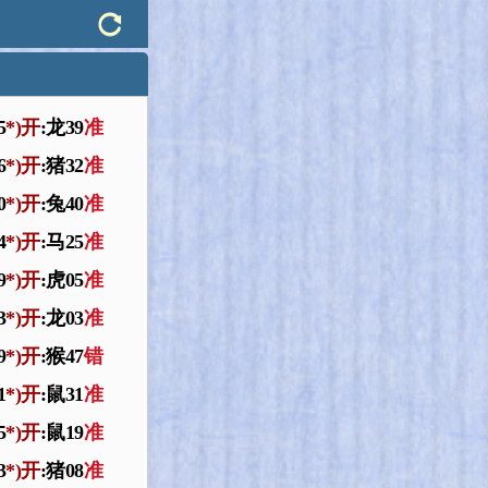
5
*)
开
:龙39
准
6
*)
开
:猪32
准
0
*)
开
:兔40
准
4
*)
开
:马25
准
9
*)
开
:虎05
准
3
*)
开
:龙03
准
9
*)
开
:猴47
错
1
*)
开
:鼠31
准
5
*)
开
:鼠19
准
3
*)
开
:猪08
准