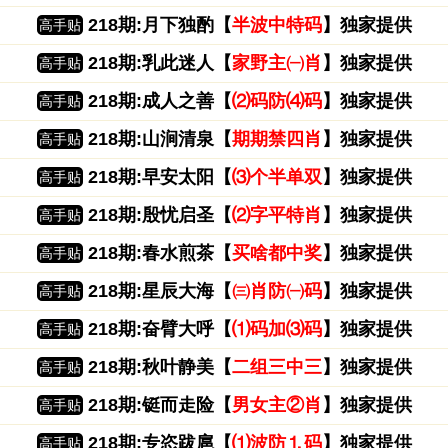
218期:月下独酌【
半波中特码
】独家提供
高手贴
218期:乳此迷人【
家野主㈠肖
】独家提供
高手贴
218期:成人之善【
⑵码防⑷码
】独家提供
高手贴
218期:山涧清泉【
期期禁四肖
】独家提供
高手贴
218期:早安太阳【
⑶个半单双
】独家提供
高手贴
218期:殷忧启圣【
⑵字平特肖
】独家提供
高手贴
218期:春水煎茶【
买啥都中奖
】独家提供
高手贴
218期:星辰大海【
㈢肖防㈠码
】独家提供
高手贴
218期:奋臂大呼【
⑴码加⑶码
】独家提供
高手贴
218期:秋叶静美【
二组三中三
】独家提供
高手贴
218期:铤而走险【
男女主②肖
】独家提供
高手贴
218期:专恣跋扈【
⑴波防⒈码
】独家提供
高手贴