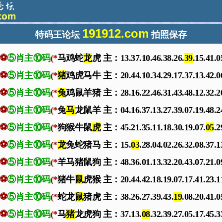
191912.com
特码王论坛
拍照保存
⚽
⑤肖主⑩码
(*
马鸡蛇
龙
虎 主：13.37.10.46.38.26.
39
.15.41.0
⚽
⑤肖主⑩码
(*
猪
鸡虎马牛 主：20.44.10.34.29.17.37.13.42.0
⚽
⑤肖主⑩码
(*
兔
鸡鼠羊猪 主：28.16.22.46.31.43.48.12.32.2
⚽
⑤肖主⑩码
(*
兔
马
龙鼠羊 主：04.16.37.13.27.39.07.19.48.2
⚽
⑤肖主⑩码
(*
狗猴牛鼠
虎
主：45.21.35.11.18.30.19.07.
05
.2
⚽
⑤肖主⑩码
(*
龙
兔蛇猪马 主：15.
03
.28.04.02.26.32.08.37.1
⚽
⑤肖主⑩码
(*
羊马猪鼠狗 主：48.36.01.13.32.20.43.07.21.0
⚽
⑤肖主⑩码
(*
猪牛
鼠
虎猴 主：20.44.42.18.19.07.17.41.23.1
⚽
⑤肖主⑩码
(*
蛇龙
鼠
猪虎 主：38.26.27.39.43.
19
.08.20.41.0
⚽
⑤肖主⑩码
(*
马
猪
龙虎狗 主：37.13.
08
.32.39.27.05.17.45.3