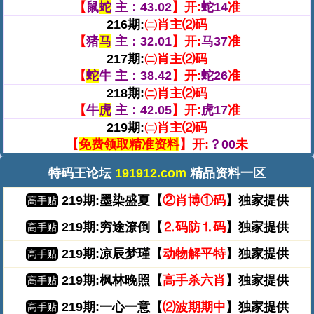
【
鼠
蛇
主：43.02
】开:
蛇14
准
216期:
㈡肖主⑵码
【
猪
马
主：32.01
】开:
马37
准
217期:
㈡肖主⑵码
【
蛇
牛 主：38.42
】开:
蛇26
准
218期:
㈡肖主⑵码
【
牛
虎
主：42.05
】开:
虎17
准
219期:
㈡肖主⑵码
【
免费领取精准资料
】开:
？00
未
特码王论坛
191912.com
精品资料一区
219期:墨染盛夏【
②肖博①码
】独家提供
高手贴
219期:穷途潦倒【
⒉码防⒈码
】独家提供
高手贴
219期:凉辰梦瑾【
动物解平特
】独家提供
高手贴
219期:枫林晚照【
高手杀六肖
】独家提供
高手贴
219期:一心一意【
⑵波期期中
】独家提供
高手贴