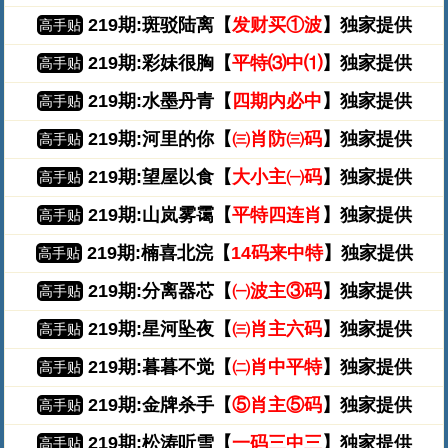
219期:斑驳陆离【
发财买①波
】独家提供
高手贴
219期:彩妹很胸【
平特⑶中⑴
】独家提供
高手贴
219期:水墨丹青【
四期内必中
】独家提供
高手贴
219期:河里的你【
㈢肖防㈢码
】独家提供
高手贴
219期:望屋以食【
大小主㈠码
】独家提供
高手贴
219期:山岚雾霭【
平特四连肖
】独家提供
高手贴
219期:楠喜北浣【
14码来中特
】独家提供
高手贴
219期:分离器芯【
㈠波主③码
】独家提供
高手贴
219期:星河坠夜【
㈢肖主六码
】独家提供
高手贴
219期:暮暮不觉【
㈡肖中平特
】独家提供
高手贴
219期:金牌杀手【
⑤肖主⑤码
】独家提供
高手贴
219期:松涛听雪【
一码三中三
】独家提供
高手贴