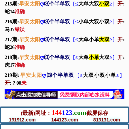
215期:
早安太阳
ღ
⑶个半单双
［≤
大单大双
小双
≥］
开
:
蛇14
准确
216期:
早安太阳
ღ
⑶个半单双
［≤
小单大双小双
≥］
开
:
马37
错误
217期:
早安太阳
ღ
⑶个半单双
［≤
大单小单
大双
≥］
开
:
蛇26
准确
218期:
早安太阳
ღ
⑶个半单双
［≤
大单
小单
大双
≥］
开
:
虎17
准确
219期:
早安太阳
ღ
⑶个半单双
［≤
大双小双小单
≥］
开
:？00
未
144
123
.com
(最新)网址：
截屏保存
191912.com
144123.com
813131.com