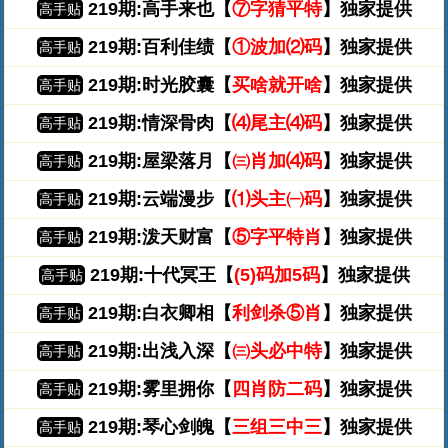
219期:高手来也【
⑦字猜平特
】独家提供
高手贴
219期:百利佳绩【
①波加⑵码
】独家提供
高手贴
219期:时光胶囊【
买啥就开啥
】独家提供
高手贴
219期:情深骨肉【
⑷尾主⑷码
】独家提供
高手贴
219期:屋梁落月【
㈢肖加⑷码
】独家提供
高手贴
219期:云端漫步【
⑴头主㈠码
】独家提供
高手贴
219期:泼天财富【
⑤字平特肖
】独家提供
高手贴
219期:十代冥王【
(5)码加5码
】独家提供
高手贴
219期:白衣卿相【
利剑杀⑤肖
】独家提供
高手贴
219期:出浅入深【
㈢头必中特
】独家提供
高手贴
219期:雾里拥你【
四肖防二码
】独家提供
高手贴
219期:琴心剑魄【
三组三中三
】独家提供
高手贴