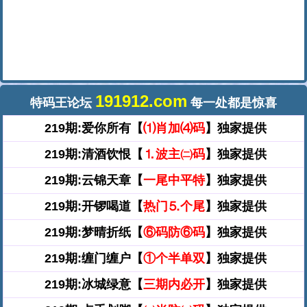
191912.com
特码王论坛
每一处都是惊喜
219期:爱你所有【
⑴肖加⑷码
】独家提供
219期:清酒饮恨【
⒈波主㈡码
】独家提供
219期:云锦天章【
一尾中平特
】独家提供
219期:开锣喝道【
热门⒌个尾
】独家提供
219期:梦晴折纸【
⑥码防⑥码
】独家提供
219期:缠门缠户【
①个半单双
】独家提供
219期:冰城绿意【
三期内必开
】独家提供