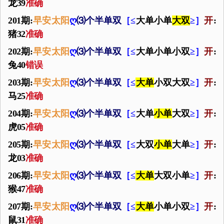
龙39
准确
201期:
早安太阳
ღ
⑶个半单双
［≤
大单小单
大双
≥］
开
:
猪32
准确
202期:
早安太阳
ღ
⑶个半单双
［≤
大单小单小双
≥］
开
:
兔40
错误
203期:
早安太阳
ღ
⑶个半单双
［≤
大单
小双大双
≥］
开
:
马25
准确
204期:
早安太阳
ღ
⑶个半单双
［≤
大单
小单
大双
≥］
开
:
虎05
准确
205期:
早安太阳
ღ
⑶个半单双
［≤
大双
小单
大单
≥］
开
:
龙03
准确
206期:
早安太阳
ღ
⑶个半单双
［≤
大单
大双小单
≥］
开
:
猴47
准确
207期:
早安太阳
ღ
⑶个半单双
［≤
大单
小单小双
≥］
开
:
鼠31
准确