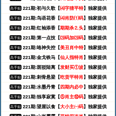
221期:初与久歌【
⑷字猜平特
】独家提供
高手贴
221期:鸟语花香【
⑷肖防⑴码
】独家提供
高手贴
221期:红袖添香【
期期杀⒉头
】独家提供
高手贴
221期:第一点技【
⑶码加⑶码
】独家提供
高手贴
221期:咯神失控【
美丑肖中特
】独家提供
高手贴
221期:金戈铁马【
仙人指特肖
】独家提供
高手贴
221期:斑驳陆离【
发财买①波
】独家提供
高手贴
221期:刺骨悬梁【
吃货平特肖
】独家提供
高手贴
221期:水墨丹青【
四期内必中
】独家提供
高手贴
221期:独享寂寞【
⑤肖主⑩码
】独家提供
高手贴
221期:望屋以食【
大小主㈠码
】独家提供
高手贴