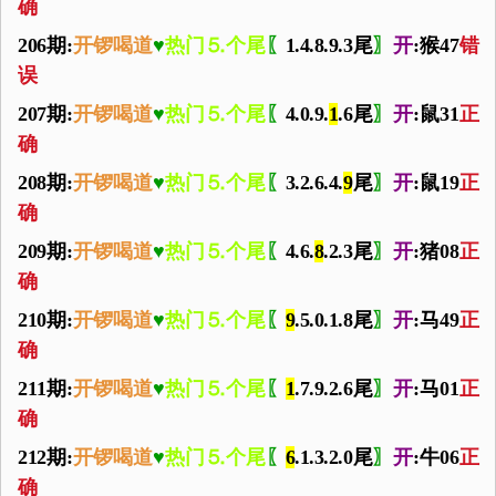
确
206期:
开锣喝道
♥
热门⒌个尾
〖
1.4.8.9.3尾
〗
开
:猴47
错
误
207期:
开锣喝道
♥
热门⒌个尾
〖
4.0.9.
1
.6尾
〗
开
:鼠31
正
确
208期:
开锣喝道
♥
热门⒌个尾
〖
3.2.6.4.
9
尾
〗
开
:鼠19
正
确
209期:
开锣喝道
♥
热门⒌个尾
〖
4.6.
8
.2.3尾
〗
开
:猪08
正
确
210期:
开锣喝道
♥
热门⒌个尾
〖
9
.5.0.1.8尾
〗
开
:马49
正
确
211期:
开锣喝道
♥
热门⒌个尾
〖
1
.7.9.2.6尾
〗
开
:马01
正
确
212期:
开锣喝道
♥
热门⒌个尾
〖
6
.1.3.2.0尾
〗
开
:牛06
正
确