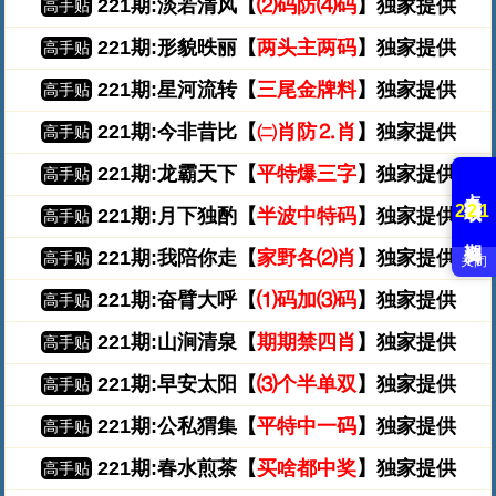
221期:淡若清风【
⑵码防⑷码
】独家提供
高手贴
221期:形貌昳丽【
两头主两码
】独家提供
高手贴
221期:星河流转【
三尾金牌料
】独家提供
高手贴
221期:今非昔比【
㈡肖防⒉肖
】独家提供
高手贴
221期:龙霸天下【
平特爆三字
】独家提供
高手贴
点击免费领取
221
221期:月下独酌【
半波中特码
】独家提供
高手贴
期资料
221期:我陪你走【
家野各⑵肖
】独家提供
高手贴
关闭
221期:奋臂大呼【
⑴码加⑶码
】独家提供
高手贴
221期:山涧清泉【
期期禁四肖
】独家提供
高手贴
221期:早安太阳【
⑶个半单双
】独家提供
高手贴
221期:公私猬集【
平特中一码
】独家提供
高手贴
221期:春水煎茶【
买啥都中奖
】独家提供
高手贴