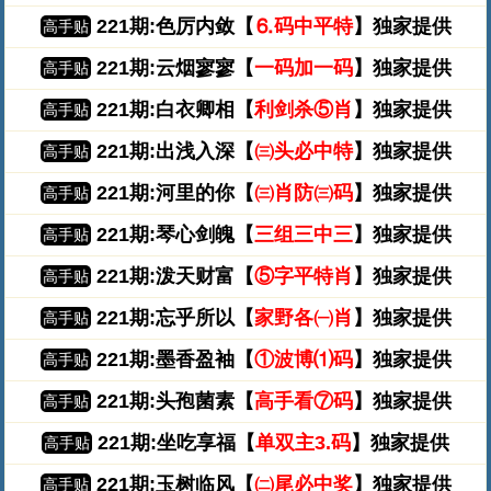
221期:色厉内敛【
⒍码中平特
】独家提供
高手贴
221期:云烟寥寥【
一码加一码
】独家提供
高手贴
221期:白衣卿相【
利剑杀⑤肖
】独家提供
高手贴
221期:出浅入深【
㈢头必中特
】独家提供
高手贴
221期:河里的你【
㈢肖防㈢码
】独家提供
高手贴
221期:琴心剑魄【
三组三中三
】独家提供
高手贴
221期:泼天财富【
⑤字平特肖
】独家提供
高手贴
221期:忘乎所以【
家野各㈠肖
】独家提供
高手贴
221期:墨香盈袖【
①波博⑴码
】独家提供
高手贴
221期:头孢菌素【
高手看⑦码
】独家提供
高手贴
221期:坐吃享福【
单双主3.码
】独家提供
高手贴
221期:玉树临风【
㈡尾必中奖
】独家提供
高手贴