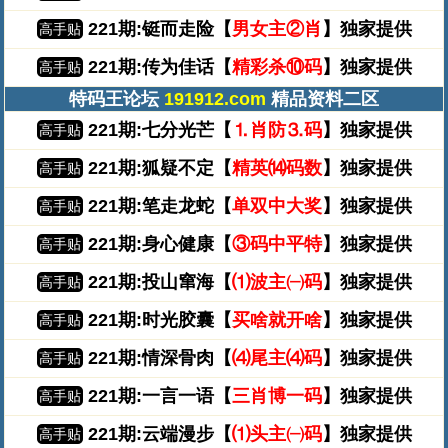
221期:铤而走险【
男女主②肖
】独家提供
高手贴
221期:传为佳话【
精彩杀⑩码
】独家提供
高手贴
特码王论坛
191912.com
精品资料二区
221期:七分光芒【
⒈肖防⒊码
】独家提供
高手贴
221期:狐疑不定【
精英⒁码数
】独家提供
高手贴
221期:笔走龙蛇【
单双中大奖
】独家提供
高手贴
221期:身心健康【
③码中平特
】独家提供
高手贴
221期:投山窜海【
⑴波主㈠码
】独家提供
高手贴
221期:时光胶囊【
买啥就开啥
】独家提供
高手贴
221期:情深骨肉【
⑷尾主⑷码
】独家提供
高手贴
221期:一言一语【
三肖博一码
】独家提供
高手贴
221期:云端漫步【
⑴头主㈠码
】独家提供
高手贴