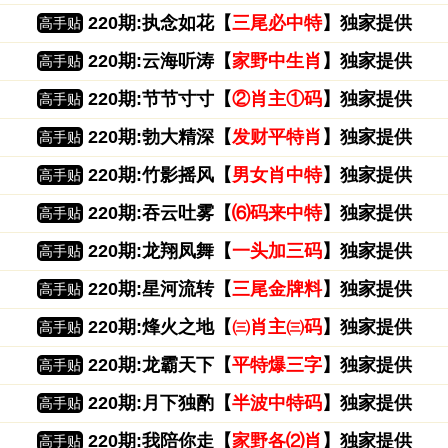
220期:执念如花【
三尾必中特
】独家提供
高手贴
220期:云海听涛【
家野中生肖
】独家提供
高手贴
220期:节节寸寸【
②肖主①码
】独家提供
高手贴
220期:勃大精深【
发财平特肖
】独家提供
高手贴
220期:竹影摇风【
男女肖中特
】独家提供
高手贴
220期:吞云吐雾【
⑹码来中特
】独家提供
高手贴
220期:龙翔凤舞【
一头加三码
】独家提供
高手贴
220期:星河流转【
三尾金牌料
】独家提供
高手贴
220期:烽火之地【
㈢肖主㈢码
】独家提供
高手贴
220期:龙霸天下【
平特爆三字
】独家提供
高手贴
220期:月下独酌【
半波中特码
】独家提供
高手贴
220期:我陪你走【
家野各⑵肖
】独家提供
高手贴