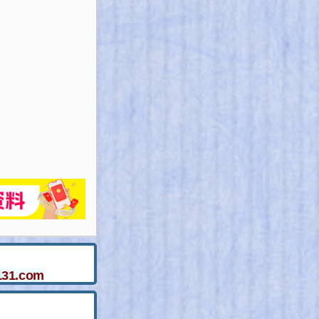
131.com