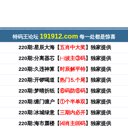
191912.com
特码王论坛
每一处都是惊喜
220期:星辰大海【
五肖中大奖
】独家提供
220期:分离器芯【
㈠波主③码
】独家提供
220期:久违神算【
时辰解平特
】独家提供
220期:开锣喝道【
热门⒌个尾
】独家提供
220期:梦晴折纸【
⑥码防⑥码
】独家提供
220期:缠门缠户【
①个半单双
】独家提供
220期:冰城绿意【
三期内必开
】独家提供
220期:海市蜃楼【
⑷肖主⑻码
】独家提供