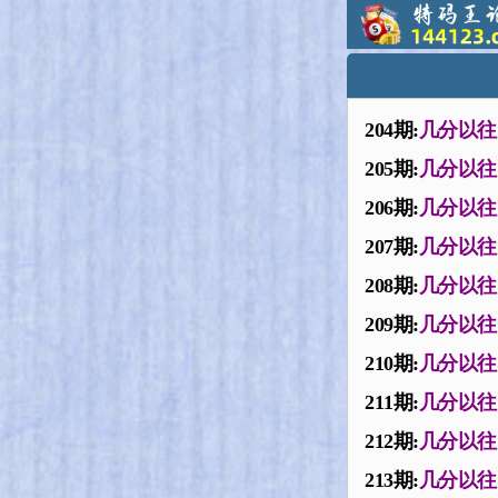
204期:
几分以往
205期:
几分以往
206期:
几分以往
207期:
几分以往
208期:
几分以往
209期:
几分以往
210期:
几分以往
211期:
几分以往
212期:
几分以往
213期:
几分以往