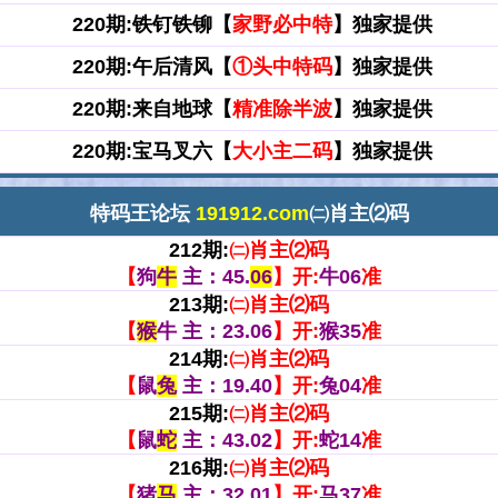
220期:铁钉铁铆【
家野必中特
】独家提供
220期:午后清风【
①头中特码
】独家提供
220期:来自地球【
精准除半波
】独家提供
220期:宝马叉六【
大小主二码
】独家提供
特码王论坛
191912.com
㈡肖主⑵码
212期:
㈡肖主⑵码
【
狗
牛
主：45.
06
】开:
牛06
准
213期:
㈡肖主⑵码
【
猴
牛 主：23.06
】开:
猴35
准
214期:
㈡肖主⑵码
【
鼠
兔
主：19.40
】开:
兔04
准
215期:
㈡肖主⑵码
【
鼠
蛇
主：43.02
】开:
蛇14
准
216期:
㈡肖主⑵码
【
猪
马
主：32.01
】开:
马37
准