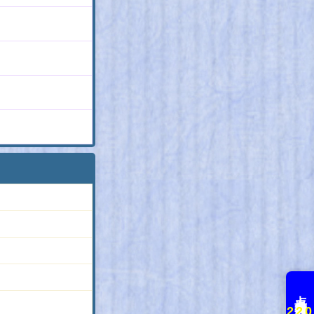
点击免费领取
220