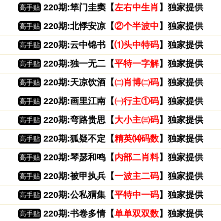
220期:筚门圭窦【
左右中生肖
】独家提供
高手贴
220期:北悸安凉【
②个半波中
】独家提供
高手贴
220期:云中锦书【
⑴头中特码
】独家提供
高手贴
220期:独一无二【
平特一字解
】独家提供
高手贴
220期:天凉饮酒【
㈡肖博㈡码
】独家提供
高手贴
220期:画里江南【
㈠行主①码
】独家提供
高手贴
220期:弯路贵思【
大小主㈢码
】独家提供
高手贴
220期:狐疑不定【
精英⒁码数
】独家提供
高手贴
220期:琴瑟和鸣【
内部二肖料
】独家提供
高手贴
220期:被甲执兵【
一波主二码
】独家提供
高手贴
220期:公私猬集【
平特中一码
】独家提供
高手贴
220期:书卷多情【
单单双双数
】独家提供
高手贴