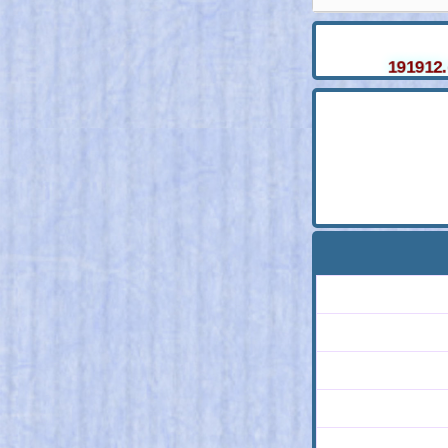
191912