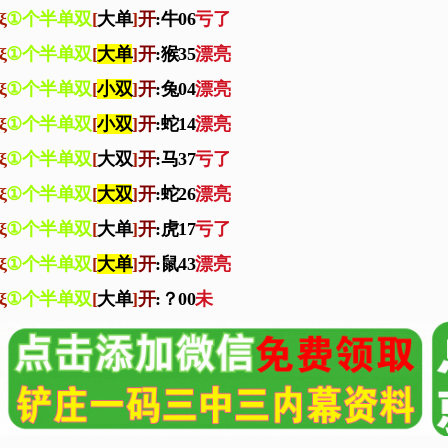
ξ
①个半单双
[
大单
]
开
:牛06
亏了
ξ
①个半单双
[
大单
]
开
:猴35
漂亮
ξ
①个半单双
[
小双
]
开
:兔04
漂亮
ξ
①个半单双
[
小双
]
开
:蛇14
漂亮
ξ
①个半单双
[
大双
]
开
:马37
亏了
ξ
①个半单双
[
大双
]
开
:蛇26
漂亮
ξ
①个半单双
[
大单
]
开
:虎17
亏了
ξ
①个半单双
[
大单
]
开
:鼠43
漂亮
ξ
①个半单双
[
大单
]
开
:？00
未