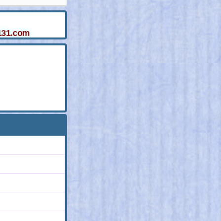
131.com