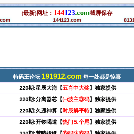
144
123
.com
(最新)网址：
截屏保存
.com
144123.com
813
191912.com
特码王论坛
每一处都是惊喜
220期:星辰大海【
五肖中大奖
】独家提供
220期:分离器芯【
㈠波主③码
】独家提供
220期:久违神算【
时辰解平特
】独家提供
220期:开锣喝道【
热门⒌个尾
】独家提供
220期:梦晴折纸【
⑥码防⑥码
】独家提供