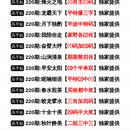
220期:烽火之地【
㈢肖主㈢码
】独家提供
高手贴
220期:龙霸天下【
平特爆三字
】独家提供
高手贴
220期:月下独酌【
半波中特码
】独家提供
高手贴
220期:我陪你走【
家野各⑵肖
】独家提供
高手贴
220期:奋臂大呼【
⑴码加⑶码
】独家提供
高手贴
220期:山涧清泉【
期期禁四肖
】独家提供
高手贴
220期:早安太阳【
⑶个半单双
】独家提供
高手贴
220期:呢喃细语【
平特⑵中⑴
】独家提供
高手贴
220期:春水煎茶【
买啥都中奖
】独家提供
高手贴
220期:蛟龙擘水【
三肖加四码
】独家提供
高手贴
220期:十全十美【
⑸码中大奖
】独家提供
高手贴
220期:秋叶静美【
二组三中三
】独家提供
高手贴