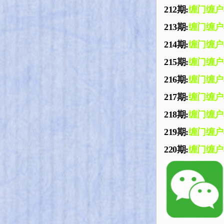
212期:
缠门缠户
213期:
缠门缠户
214期:
缠门缠户
215期:
缠门缠户
216期:
缠门缠户
217期:
缠门缠户
218期:
缠门缠户
219期:
缠门缠户
220期:
缠门缠户