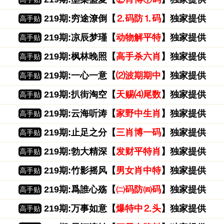
219期:穷途潦倒【
⒉码防⒈码
】独家提供
高手贴
219期:凉辰梦瑾【
动物解平特
】独家提供
高手贴
219期:枫林晚照【
高手杀六肖
】独家提供
高手贴
219期:一心一意【
⑵波期期中
】独家提供
高手贴
219期:扒街淘空【
天赐⑷尾数
】独家提供
高手贴
219期:云海听涛【
家野中生肖
】独家提供
高手贴
219期:止足之分【
三肖博一码
】独家提供
高手贴
219期:勃大精深【
发财平特肖
】独家提供
高手贴
219期:竹影摇风【
男女肖中特
】独家提供
高手贴
219期:爲誰心殇【
㈡码防㈣码
】独家提供
高手贴
219期:万事如意【
爆特中⒉头
】独家提供
高手贴