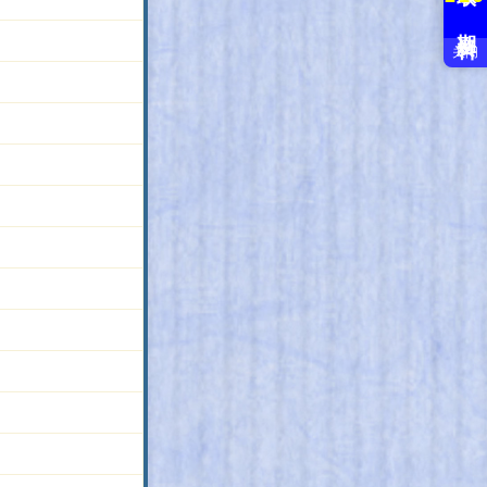
期资料
关闭