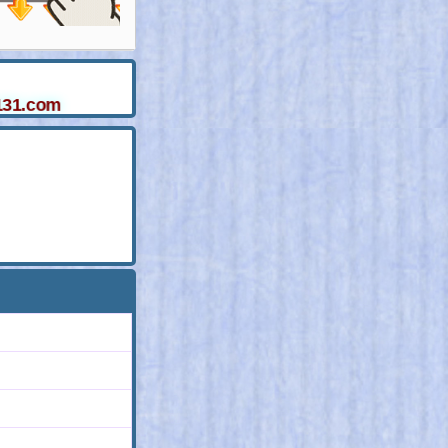
131.com