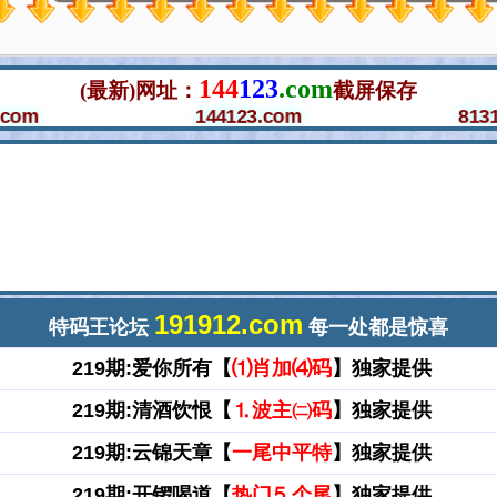
144
123
.com
(最新)网址：
截屏保存
.com
144123.com
813
191912.com
特码王论坛
每一处都是惊喜
219期:爱你所有【
⑴肖加⑷码
】独家提供
219期:清酒饮恨【
⒈波主㈡码
】独家提供
219期:云锦天章【
一尾中平特
】独家提供
219期:开锣喝道【
热门⒌个尾
】独家提供