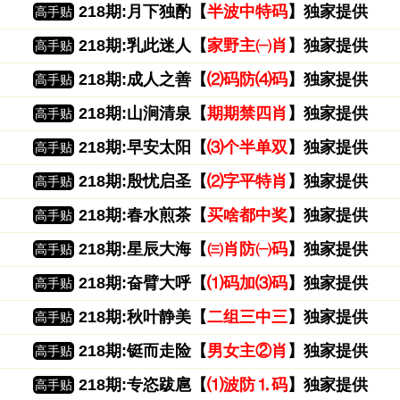
218期:月下独酌【
半波中特码
】独家提供
高手贴
218期:乳此迷人【
家野主㈠肖
】独家提供
高手贴
218期:成人之善【
⑵码防⑷码
】独家提供
高手贴
218期:山涧清泉【
期期禁四肖
】独家提供
高手贴
218期:早安太阳【
⑶个半单双
】独家提供
高手贴
218期:殷忧启圣【
⑵字平特肖
】独家提供
高手贴
218期:春水煎茶【
买啥都中奖
】独家提供
高手贴
218期:星辰大海【
㈢肖防㈠码
】独家提供
高手贴
218期:奋臂大呼【
⑴码加⑶码
】独家提供
高手贴
218期:秋叶静美【
二组三中三
】独家提供
高手贴
218期:铤而走险【
男女主②肖
】独家提供
高手贴
218期:专恣跋扈【
⑴波防⒈码
】独家提供
高手贴