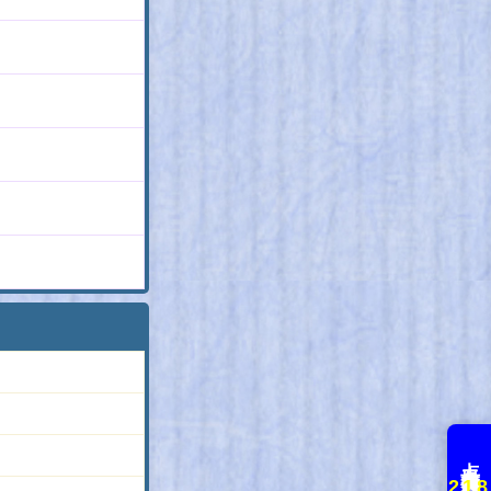
点击免费领取
218