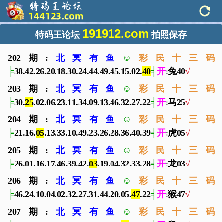
191912.com
特码王论坛
拍照保存
202期:
北冥有鱼
☺
彩民十三码
╞
38.42.26.20.18.30.24.44.49.45.15.02.
40
╡
开
:兔40
√
203期:
北冥有鱼
☺
彩民十三码
╞
30.
25
.02.06.23.11.34.09.13.46.32.27.22
╡
开
:马25
√
204期:
北冥有鱼
☺
彩民十三码
╞
21.16.
05
.13.33.10.49.23.26.28.36.40.39
╡
开
:虎05
√
205期:
北冥有鱼
☺
彩民十三码
╞
26.01.16.17.46.39.42.
03
.19.04.32.33.28
╡
开
:龙03
√
206期:
北冥有鱼
☺
彩民十三码
╞
46.24.10.04.02.32.27.31.44.20.05.
47
.22
╡
开
:猴47
√
207期:
北冥有鱼
☺
彩民十三码