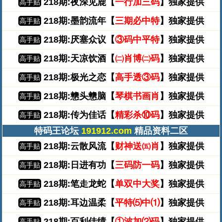
218期:夜深见鹿【
一行加三码
】独家提供
高手贴
218期:‌墨韵流年【
三期必中特
】独家提供
高手贴
218期:厌塞众议【
③码中平特
】独家提供
高手贴
218期:天凉饮酒【
㈡肖博㈡码
】独家提供
高手贴
218期:极光之恋【
高手透③码
】独家提供
高手贴
218期:戆头戆脑【
琴棋书画肖
】独家提供
高手贴
218期:传为佳话【
精彩杀⑩码
】独家提供
高手贴
特码王论坛
191912.com
精品资料二区
218期:云散风流【
财神送㈤肖
】独家提供
高手贴
218期:日进有功【
三码防一码
】独家提供
高手贴
218期:笔走龙蛇【
单双中大奖
】独家提供
高手贴
218期:耳边温柔【
平特⑸中⑴
】独家提供
高手贴
218期:百利佳绩【
①波加⑵码
】独家提供
高手贴