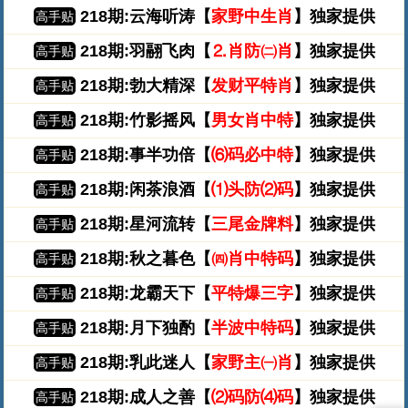
218期:云海听涛【
家野中生肖
】独家提供
高手贴
218期:羽翮飞肉【
⒉肖防㈡肖
】独家提供
高手贴
218期:勃大精深【
发财平特肖
】独家提供
高手贴
218期:竹影摇风【
男女肖中特
】独家提供
高手贴
218期:事半功倍【
⑹码必中特
】独家提供
高手贴
218期:闲茶浪酒【
⑴头防⑵码
】独家提供
高手贴
218期:星河流转【
三尾金牌料
】独家提供
高手贴
218期:秋之暮色【
㈣肖中特码
】独家提供
高手贴
218期:龙霸天下【
平特爆三字
】独家提供
高手贴
218期:月下独酌【
半波中特码
】独家提供
高手贴
218期:乳此迷人【
家野主㈠肖
】独家提供
高手贴
218期:成人之善【
⑵码防⑷码
】独家提供
高手贴