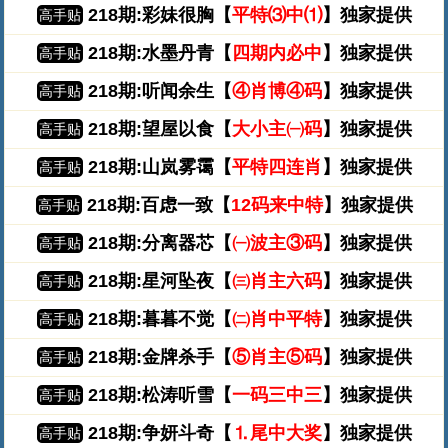
218期:彩妹很胸【
平特⑶中⑴
】独家提供
高手贴
218期:水墨丹青【
四期内必中
】独家提供
高手贴
218期:听闻余生【
④肖博④码
】独家提供
高手贴
218期:望屋以食【
大小主㈠码
】独家提供
高手贴
218期:山岚雾霭【
平特四连肖
】独家提供
高手贴
218期:百虑一致【
12码来中特
】独家提供
高手贴
218期:分离器芯【
㈠波主③码
】独家提供
高手贴
218期:星河坠夜【
㈢肖主六码
】独家提供
高手贴
218期:暮暮不觉【
㈡肖中平特
】独家提供
高手贴
218期:金牌杀手【
⑤肖主⑤码
】独家提供
高手贴
218期:松涛听雪【
一码三中三
】独家提供
高手贴
218期:争妍斗奇【
⒈尾中大奖
】独家提供
高手贴