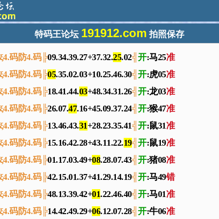
191912.com
特码王论坛
拍照保存
ξ
4.码防4.码
╠
09.34.39.27+37.32.
25
.02
╣
开
:马25
准
ξ
4.码防4.码
╠
05
.35.02.03+10.25.46.30
╣
开
:虎05
准
ξ
4.码防4.码
╠
18.41.44.
03
+48.34.31.26
╣
开
:龙03
准
ξ
4.码防4.码
╠
26.07.
47
.16+45.09.37.24
╣
开
:猴47
准
ξ
4.码防4.码
╠
13.46.43.
31
+28.23.35.41
╣
开
:鼠31
准
ξ
4.码防4.码
╠
15.16.42.28+43.11.22.
19
╣
开
:鼠19
准
ξ
4.码防4.码
╠
01.17.03.49+
08
.28.07.43
╣
开
:猪08
准
ξ
4.码防4.码
╠
42.15.01.37+41.29.14.19
╣
开
:马49
错
ξ
4.码防4.码
╠
48.13.39.42+
01
.22.46.40
╣
开
:马01
准
ξ
4.码防4.码
╠
14.42.49.29+
06
.12.07.28
╣
开
:牛06
准