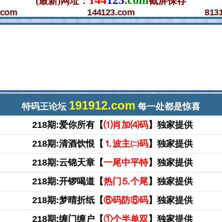
144
123
.com
(最新)网址：
截屏保存
.com
144123.com
813
191912.com
特码王论坛
每一处都是惊喜
218期:爱你所有【
⑴肖加⑷码
】独家提供
218期:清酒饮恨【
⒈波主㈡码
】独家提供
218期:云锦天章【
一尾中平特
】独家提供
218期:开锣喝道【
热门⒌个尾
】独家提供
218期:梦晴折纸【
⑥码防⑥码
】独家提供
218期:缠门缠户【
①个半单双
】独家提供