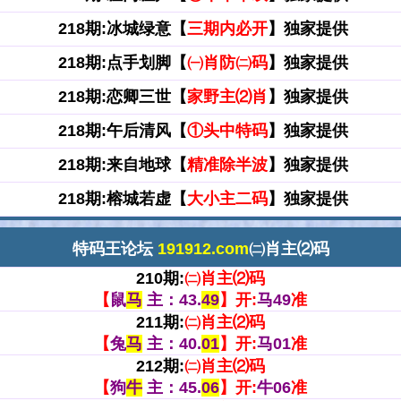
218期:冰城绿意【
三期内必开
】独家提供
218期:点手划脚【
㈠肖防㈡码
】独家提供
218期:恋卿三世【
家野主⑵肖
】独家提供
218期:午后清风【
①头中特码
】独家提供
218期:来自地球【
精准除半波
】独家提供
218期:榕城若虚【
大小主二码
】独家提供
特码王论坛
191912.com
㈡肖主⑵码
210期:
㈡肖主⑵码
【
鼠
马
主：43.
49
】开:
马49
准
211期:
㈡肖主⑵码
【
兔
马
主：40.
01
】开:
马01
准
212期:
㈡肖主⑵码
【
狗
牛
主：45.
06
】开:
牛06
准