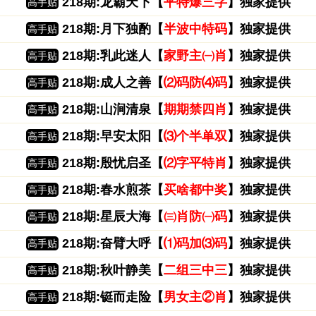
218期:龙霸天下【
平特爆三字
】独家提供
高手贴
218期:月下独酌【
半波中特码
】独家提供
高手贴
218期:乳此迷人【
家野主㈠肖
】独家提供
高手贴
218期:成人之善【
⑵码防⑷码
】独家提供
高手贴
218期:山涧清泉【
期期禁四肖
】独家提供
高手贴
218期:早安太阳【
⑶个半单双
】独家提供
高手贴
218期:殷忧启圣【
⑵字平特肖
】独家提供
高手贴
218期:春水煎茶【
买啥都中奖
】独家提供
高手贴
218期:星辰大海【
㈢肖防㈠码
】独家提供
高手贴
218期:奋臂大呼【
⑴码加⑶码
】独家提供
高手贴
218期:秋叶静美【
二组三中三
】独家提供
高手贴
218期:铤而走险【
男女主②肖
】独家提供
高手贴