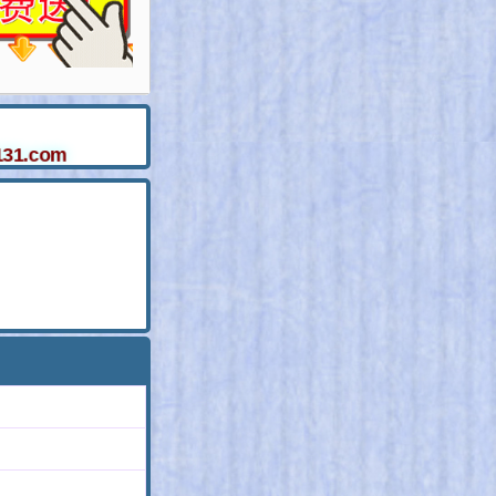
131.com