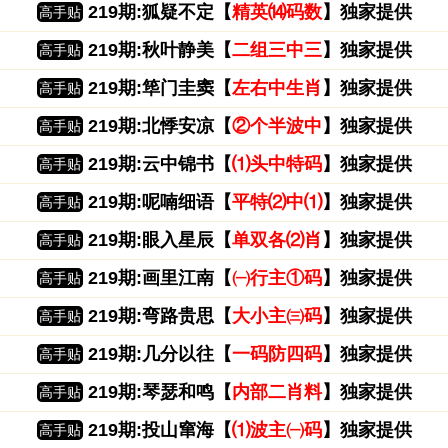
219期:狐疑不定【
精英⒁码数
】独家提供
高手贴
219期:秋叶静美【
二组三中三
】独家提供
高手贴
219期:筚门圭窦【
左右中生肖
】独家提供
高手贴
219期:北悸安凉【
②个半波中
】独家提供
高手贴
219期:云中锦书【
⑴头中特码
】独家提供
高手贴
219期:呢喃细语【
平特⑵中⑴
】独家提供
高手贴
219期:眼入星辰【
单双各⑵肖
】独家提供
高手贴
219期:画里江南【
㈠行主①码
】独家提供
高手贴
219期:弯路贵思【
大小主㈢码
】独家提供
高手贴
219期:几分以往【
一码防四码
】独家提供
高手贴
219期:琴瑟和鸣【
内部二肖料
】独家提供
高手贴
219期:投山窜海【
⑴波主㈠码
】独家提供
高手贴