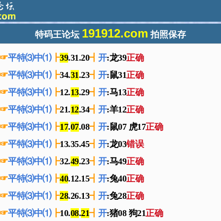
191912.com
特码王论坛
拍照保存
☞
平特⑶中⑴
┣
39
.31.20
┫
开
:龙39
正确
☞
平特⑶中⑴
┣
34.
31
.23
┫
开
:鼠31
正确
☞
平特⑶中⑴
┣
12.
13
.29
┫
开
:马13
正确
☞
平特⑶中⑴
┣
21.
12
.34
┫
开
:羊12
正确
☞
平特⑶中⑴
┣
17
.
07
.08
┫
开
:鼠07 虎17
正确
☞
平特⑶中⑴
┣
13.35.45
┫
开
:龙03
错误
☞
平特⑶中⑴
┣
32.
49
.23
┫
开
:马49
正确
☞
平特⑶中⑴
┣
40
.12.15
┫
开
:兔40
正确
☞
平特⑶中⑴
┣
28
.26.13
┫
开
:兔28
正确
☞
平特⑶中⑴
┣
10.
08
.
21
┫
开
:猪08 狗21
正确