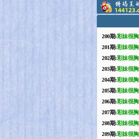
200期:
彩妹很胸
201期:
彩妹很胸
202期:
彩妹很胸
203期:
彩妹很胸
204期:
彩妹很胸
205期:
彩妹很胸
206期:
彩妹很胸
207期:
彩妹很胸
208期:
彩妹很胸
209期:
彩妹很胸