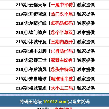
219期:云锦天章【
一尾中平特
】独家提供
219期:开锣喝道【
热门⒌个尾
】独家提供
219期:梦晴折纸【
⑥码防⑥码
】独家提供
219期:缠门缠户【
①个半单双
】独家提供
219期:冰城绿意【
三期内必开
】独家提供
219期:点手划脚【
㈠肖防㈡码
】独家提供
219期:恋卿三世【
家野主⑵肖
】独家提供
219期:午后清风【
①头中特码
】独家提供
219期:来自地球【
精准除半波
】独家提供
219期:榕城若虚【
大小主二码
】独家提供
特码王论坛
191912.com
㈡肖主⑵码