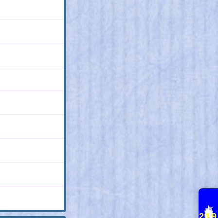
点击免费领取
219