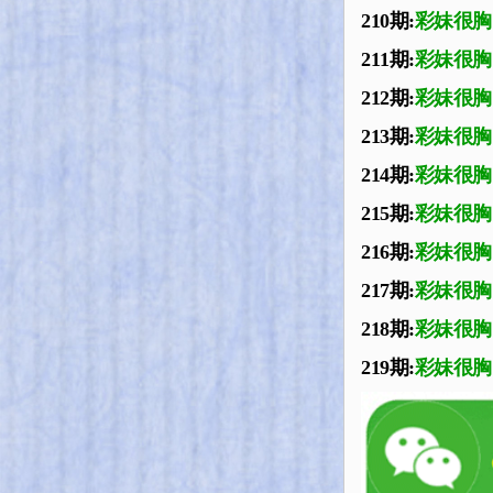
210期:
彩妹很胸
211期:
彩妹很胸
212期:
彩妹很胸
213期:
彩妹很胸
214期:
彩妹很胸
215期:
彩妹很胸
216期:
彩妹很胸
217期:
彩妹很胸
218期:
彩妹很胸
219期:
彩妹很胸