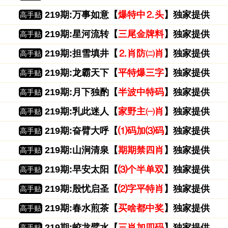
219期:万事如意【
爆特中⒉头
】独家提供
高手贴
219期:星河流转【
三尾金牌料
】独家提供
高手贴
219期:担雪填井【
⒉肖防㈡肖
】独家提供
高手贴
219期:龙霸天下【
平特爆三字
】独家提供
高手贴
219期:月下独酌【
半波中特码
】独家提供
高手贴
219期:乳此迷人【
家野主㈠肖
】独家提供
高手贴
219期:奋臂大呼【
⑴码加⑶码
】独家提供
高手贴
219期:山涧清泉【
期期禁四肖
】独家提供
高手贴
219期:早安太阳【
⑶个半单双
】独家提供
高手贴
219期:殷忧启圣【
⑵字平特肖
】独家提供
高手贴
219期:春水煎茶【
买啥都中奖
】独家提供
高手贴
219期:蛟龙擘水【
三肖加四码
】独家提供
高手贴