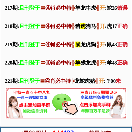
217期:
且刊登于
〓
④肖必中特
╠
羊龙牛虎
╣
开
:蛇26
错误
218期:
且刊登于
〓
④肖必中特
╠
猪
虎
狗马
╣
开
:虎17
正确
219期:
且刊登于
〓
④肖必中特
╠
鼠
龙虎狗
╣
开
:鼠43
正确
220期:
且刊登于
〓
④肖必中特
╠
羊
猴龙虎
╣
开
:羊48
正确
221期:
且刊登于
〓
④肖必中特
╠
龙蛇虎猪
╣
开
:？00
未