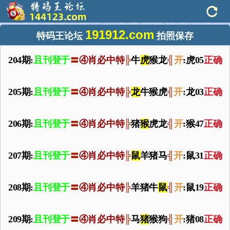
191912.com
特码王论坛
拍照保存
204期:
且刊登于
〓
④肖必中特
╠
牛
虎
猴龙
╣
开
:虎05
正确
205期:
且刊登于
〓
④肖必中特
╠
龙
牛猴虎
╣
开
:龙03
正确
206期:
且刊登于
〓
④肖必中特
╠
猪
猴
虎龙
╣
开
:猴47
正确
207期:
且刊登于
〓
④肖必中特
╠
鼠
羊猪马
╣
开
:鼠31
正确
208期:
且刊登于
〓
④肖必中特
╠
羊猪牛
鼠
╣
开
:鼠19
正确
209期:
且刊登于
〓
④肖必中特
╠
马
猪
猴狗
╣
开
:猪08
正确