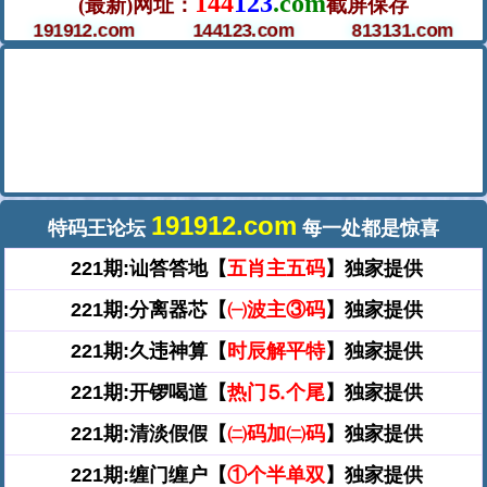
144
123
.com
(最新)网址：
截屏保存
191912.com
144123.com
813131.com
191912.com
特码王论坛
每一处都是惊喜
221期:讪答答地【
五肖主五码
】独家提供
221期:分离器芯【
㈠波主③码
】独家提供
221期:久违神算【
时辰解平特
】独家提供
221期:开锣喝道【
热门⒌个尾
】独家提供
221期:清淡假假【
㈡码加㈡码
】独家提供
221期:缠门缠户【
①个半单双
】独家提供