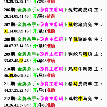
19.29.12.39.14
ㅓ
开
:龙03
准确
206期:
金牌杀手
♠
⑤肖主⑤码
ㅏ
兔蛇狗虎鸡 主：
28.14.09.41.46
ㅓ
开
:猴47
错误
207期:
金牌杀手
♠
⑤肖主⑤码
ㅏ
鼠
蛇猪狗兔 主：
31
.14.08.09.16
ㅓ
开
:鼠31
准确
208期:
金牌杀手
♠
⑤肖主⑤码
ㅏ
羊
鼠
猪蛇兔 主：
48.07.32.14.28
ㅓ
开
:鼠19
准确
209期:
金牌杀手
♠
⑤肖主⑤码
ㅏ
狗蛇马
猪
鸡 主：
33.02.49.
08
.46
ㅓ
开
:猪08
准确
210期:
金牌杀手
♠
⑤肖主⑤码
ㅏ
鸡
马
牛狗猪 主：
46.
49
.06.09.32
ㅓ
开
:马49
准确
211期:
金牌杀手
♠
⑤肖主⑤码
ㅏ
猪
马
虎鸡羊 主：
44.37.29.22.48
ㅓ
开
:马01
准确
212期:
金牌杀手
♠
⑤肖主⑤码
ㅏ
鸡蛇
牛
马兔 主：
10.26.42.37.04
ㅓ
开
:牛06
准确