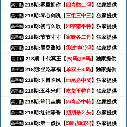
218期:雾里拥你【
四肖防二码
】独家提供
高手贴
218期:琴心剑魄【
三组三中三
】独家提供
高手贴
218期:初与久歌【
⑷字猜平特
】独家提供
高手贴
218期:节节寸寸【
家野各二肖
】独家提供
高手贴
218期:墨香盈袖【
①波博⑴码
】独家提供
高手贴
218期:十代冥王【
(5)码加5码
】独家提供
高手贴
218期:坐吃享福【
单双主3.码
】独家提供
高手贴
218期:玉树临风【
㈡尾必中奖
】独家提供
高手贴
218期:五斗米师【
吃货平特肖
】独家提供
高手贴
218期:筚门圭窦【
㈥肖必中特
】独家提供
高手贴
218期:红袖添香【
期期杀⒉头
】独家提供
高手贴
218期:第一点技【
⑶码加⑶码
】独家提供
高手贴