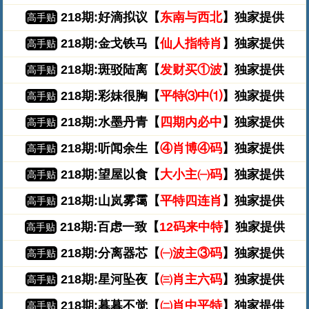
218期:好滴拟议【
东南与西北
】独家提供
高手贴
218期:金戈铁马【
仙人指特肖
】独家提供
高手贴
218期:斑驳陆离【
发财买①波
】独家提供
高手贴
218期:彩妹很胸【
平特⑶中⑴
】独家提供
高手贴
218期:水墨丹青【
四期内必中
】独家提供
高手贴
218期:听闻余生【
④肖博④码
】独家提供
高手贴
218期:望屋以食【
大小主㈠码
】独家提供
高手贴
218期:山岚雾霭【
平特四连肖
】独家提供
高手贴
218期:百虑一致【
12码来中特
】独家提供
高手贴
218期:分离器芯【
㈠波主③码
】独家提供
高手贴
218期:星河坠夜【
㈢肖主六码
】独家提供
高手贴
218期:暮暮不觉【
㈡肖中平特
】独家提供
高手贴