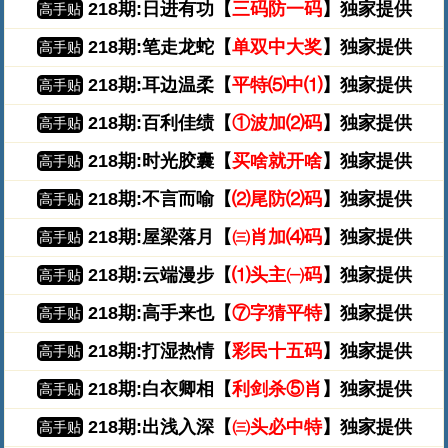
218期:日进有功【
三码防一码
】独家提供
高手贴
218期:笔走龙蛇【
单双中大奖
】独家提供
高手贴
218期:耳边温柔【
平特⑸中⑴
】独家提供
高手贴
218期:百利佳绩【
①波加⑵码
】独家提供
高手贴
218期:时光胶囊【
买啥就开啥
】独家提供
高手贴
218期:不言而喻【
⑵尾防⑵码
】独家提供
高手贴
218期:屋梁落月【
㈢肖加⑷码
】独家提供
高手贴
218期:云端漫步【
⑴头主㈠码
】独家提供
高手贴
218期:高手来也【
⑦字猜平特
】独家提供
高手贴
218期:打湿热情【
彩民十五码
】独家提供
高手贴
218期:白衣卿相【
利剑杀⑤肖
】独家提供
高手贴
218期:出浅入深【
㈢头必中特
】独家提供
高手贴