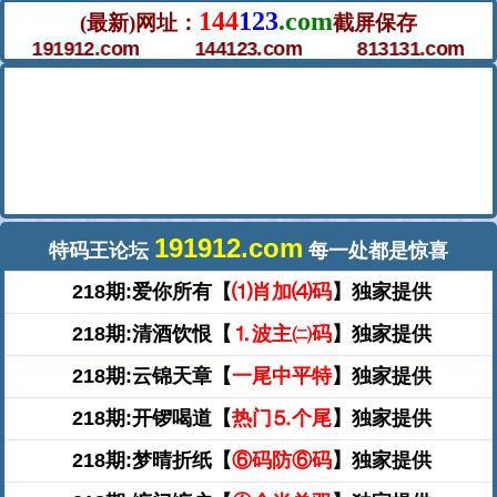
144
123
.com
(最新)网址：
截屏保存
191912.com
144123.com
813131.com
191912.com
特码王论坛
每一处都是惊喜
218期:爱你所有【
⑴肖加⑷码
】独家提供
218期:清酒饮恨【
⒈波主㈡码
】独家提供
218期:云锦天章【
一尾中平特
】独家提供
218期:开锣喝道【
热门⒌个尾
】独家提供
218期:梦晴折纸【
⑥码防⑥码
】独家提供