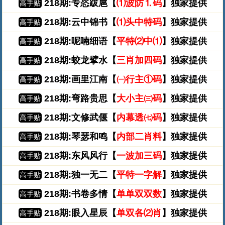
218期:专恣跋扈【
⑴波防⒈码
】独家提供
高手贴
218期:云中锦书【
⑴头中特码
】独家提供
高手贴
218期:呢喃细语【
平特⑵中⑴
】独家提供
高手贴
218期:蛟龙擘水【
三肖加四码
】独家提供
高手贴
218期:画里江南【
㈠行主①码
】独家提供
高手贴
218期:弯路贵思【
大小主㈢码
】独家提供
高手贴
218期:文修武偃【
内幕透㈦码
】独家提供
高手贴
218期:琴瑟和鸣【
内部二肖料
】独家提供
高手贴
218期:东风风行【
一波加三码
】独家提供
高手贴
218期:独一无二【
平特一字解
】独家提供
高手贴
218期:书卷多情【
单单双双数
】独家提供
高手贴
218期:眼入星辰【
单双各⑵肖
】独家提供
高手贴