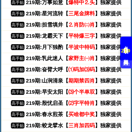
219期:万事如意【
爆特中⒉头
】独家提供
高手贴
219期:星河流转【
三尾金牌料
】独家提供
高手贴
219期:担雪填井【
⒉肖防㈡肖
】独家提供
高手贴
219期:龙霸天下【
平特爆三字
】独家提供
高手贴
点击免费领取
219期:月下独酌【
半波中特码
】独家提供
高手贴
219
219期:乳此迷人【
家野主㈠肖
】独家提供
期资料
高手贴
关闭
219期:奋臂大呼【
⑴码加⑶码
】独家提供
高手贴
219期:山涧清泉【
期期禁四肖
】独家提供
高手贴
219期:早安太阳【
⑶个半单双
】独家提供
高手贴
219期:殷忧启圣【
⑵字平特肖
】独家提供
高手贴
219期:春水煎茶【
买啥都中奖
】独家提供
高手贴
219期:蛟龙擘水【
三肖加四码
】独家提供
高手贴