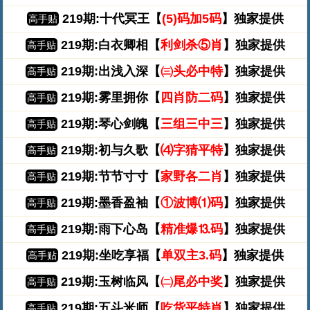
219期:十代冥王【
(5)码加5码
】独家提供
高手贴
219期:白衣卿相【
利剑杀⑤肖
】独家提供
高手贴
219期:出浅入深【
㈢头必中特
】独家提供
高手贴
219期:雾里拥你【
四肖防二码
】独家提供
高手贴
219期:琴心剑魄【
三组三中三
】独家提供
高手贴
219期:初与久歌【
⑷字猜平特
】独家提供
高手贴
219期:节节寸寸【
家野各二肖
】独家提供
高手贴
219期:墨香盈袖【
①波博⑴码
】独家提供
高手贴
219期:雨下心岛【
精准爆⒔码
】独家提供
高手贴
219期:坐吃享福【
单双主3.码
】独家提供
高手贴
219期:玉树临风【
㈡尾必中奖
】独家提供
高手贴
219期:五斗米师【
吃货平特肖
】独家提供
高手贴