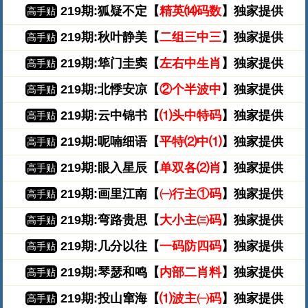
219期:狐疑不定【
精英⒁码数
】独家提供
高手贴
219期:秋叶静美【
二组三中三
】独家提供
高手贴
219期:筚门圭窦【
左右中生肖
】独家提供
高手贴
219期:北悸安凉【
②个半波中
】独家提供
高手贴
219期:云中锦书【
⑴头中特码
】独家提供
高手贴
219期:呢喃细语【
平特⑵中⑴
】独家提供
高手贴
219期:眼入星辰【
单双各⑵肖
】独家提供
高手贴
219期:画里江南【
㈠行主①码
】独家提供
高手贴
219期:弯路贵思【
大小主㈢码
】独家提供
高手贴
219期:几分以往【
一码防四码
】独家提供
高手贴
219期:琴瑟和鸣【
内部二肖料
】独家提供
高手贴
219期:投山窜海【
⑴波主㈠码
】独家提供
高手贴