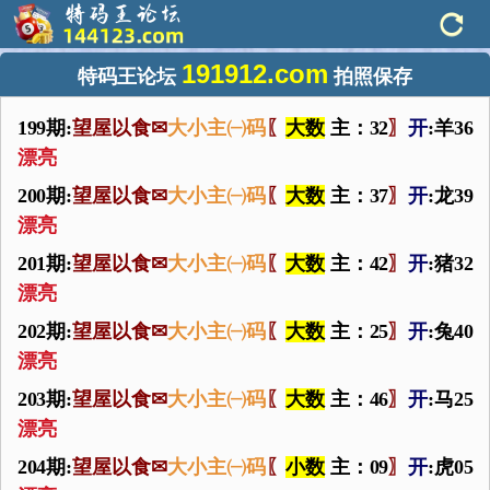
191912.com
特码王论坛
拍照保存
199期:
望屋以食
✉
大小主㈠码
〖
大数
主：32
〗
开
:羊36
漂亮
200期:
望屋以食
✉
大小主㈠码
〖
大数
主：37
〗
开
:龙39
漂亮
201期:
望屋以食
✉
大小主㈠码
〖
大数
主：42
〗
开
:猪32
漂亮
202期:
望屋以食
✉
大小主㈠码
〖
大数
主：25
〗
开
:兔40
漂亮
203期:
望屋以食
✉
大小主㈠码
〖
大数
主：46
〗
开
:马25
漂亮
204期:
望屋以食
✉
大小主㈠码
〖
小数
主：09
〗
开
:虎05